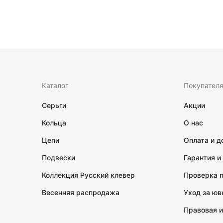
Каталог
Покупател
Серьги
Акции
Кольца
О нас
Цепи
Оплата и д
Подвески
Гарантия и
Коллекция Русский клевер
Проверка 
Весенняя распродажа
Уход за ю
Правовая 