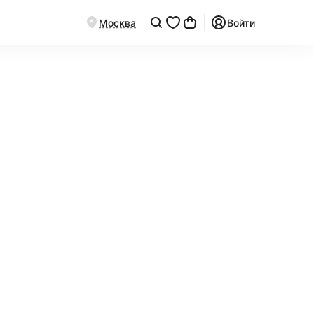
Москва
Войти