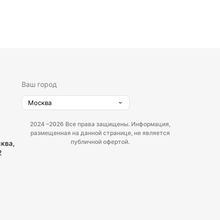
Ваш город
Москва
2024 –
2026 Все права защищены. Информация,
размещенная на данной странице, не является
публичной офертой.
сква,
2