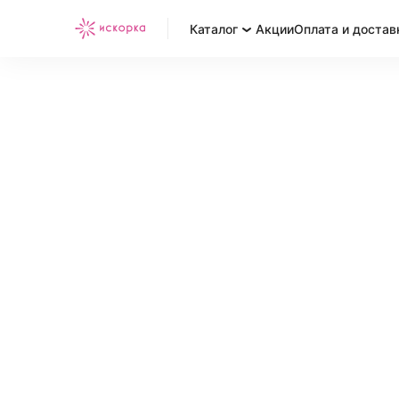
Каталог
Акции
Оплата и достав