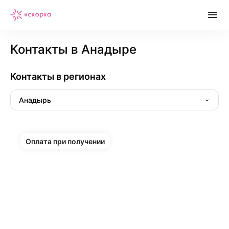
Контакты в Анадыре
Контакты в регионах
Анадырь
Оплата при получении