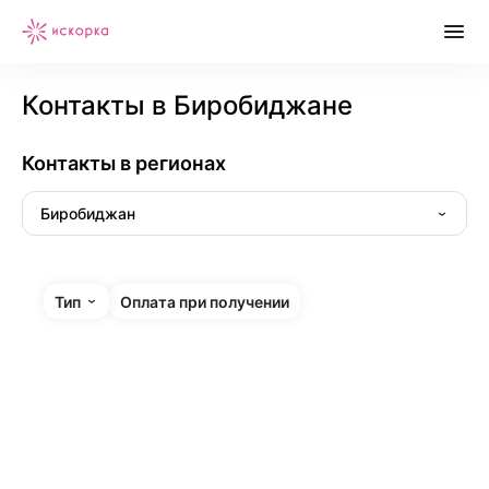
Контакты в Биробиджане
Контакты в регионах
Биробиджан
Тип
Оплата при получении