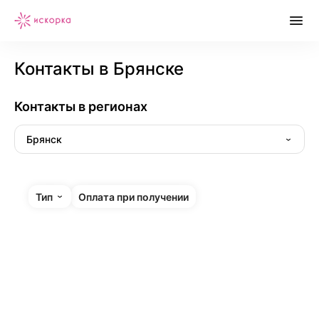
Контакты в Брянске
Контакты в регионах
Брянск
Тип
Оплата при получении