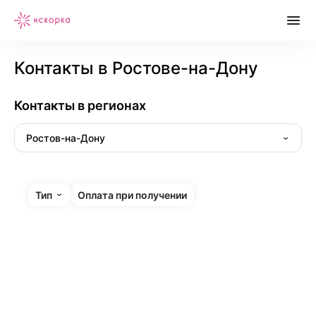
Контакты в Ростове-на-Дону
Контакты в регионах
Ростов-на-Дону
Тип
Оплата при получении