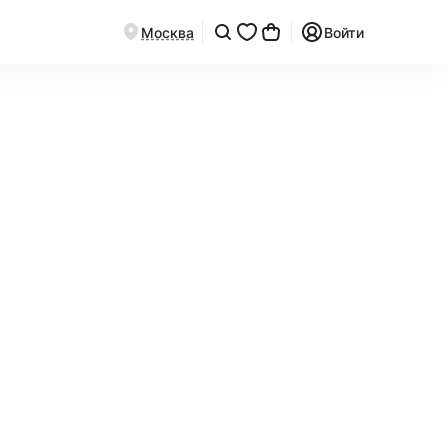
Москва
Войти