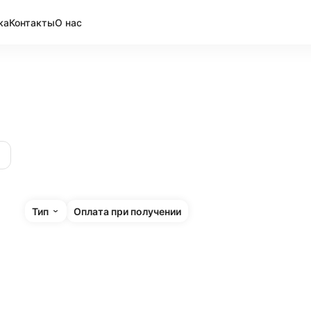
ка
Контакты
О нас
Тип
Оплата при получении