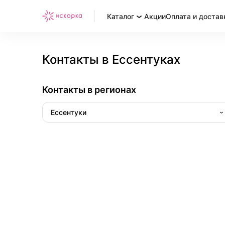
Каталог
Акции
Оплата и достав
Контакты в Ессентуках
Контакты в регионах
Ессентуки