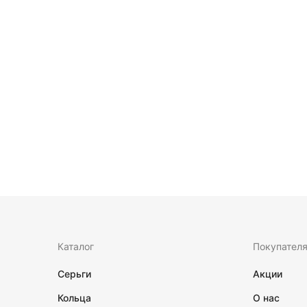
Каталог
Покупател
Серьги
Акции
Кольца
О нас