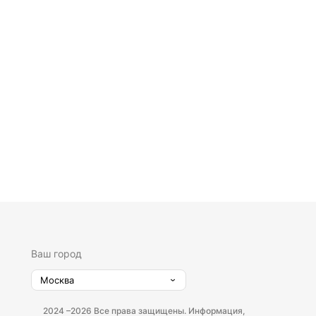
Ваш город
Москва
2024 –
2026 Все права защищены. Информация,