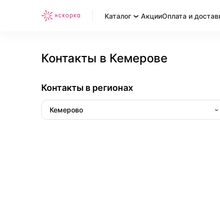
Каталог
Акции
Оплата и достав
Контакты в Кемерове
Контакты в регионах
Кемерово