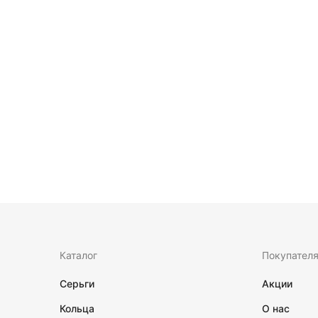
Каталог
Покупател
Серьги
Акции
Кольца
О нас