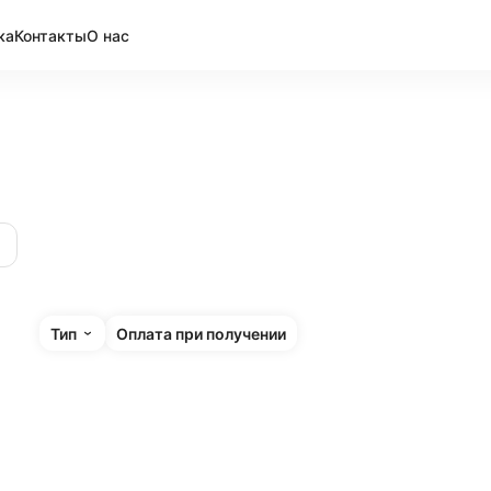
ка
Контакты
О нас
Тип
Оплата при получении