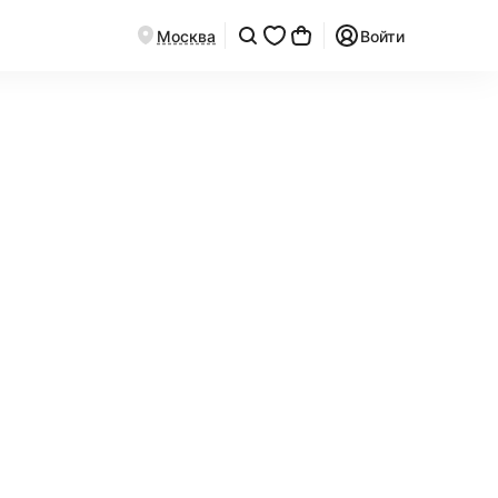
Москва
Войти