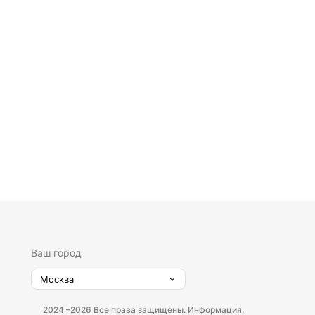
Ваш город
Москва
2024 –
2026 Все права защищены. Информация,