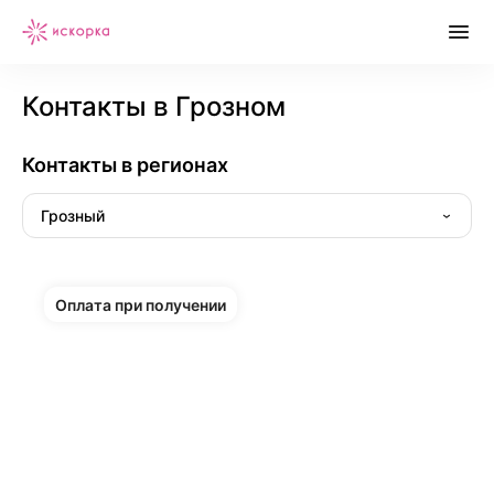
Контакты в Грозном
Контакты в регионах
Грозный
Оплата при получении