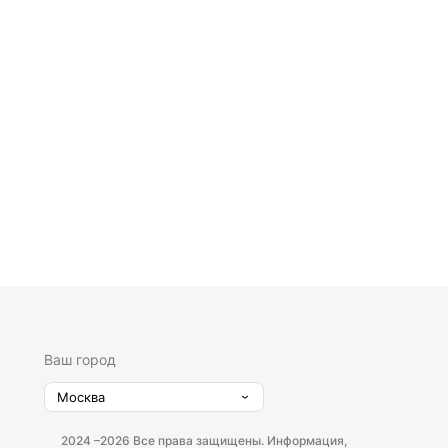
Ваш город
Москва
2024 –
2026 Все права защищены. Информация,