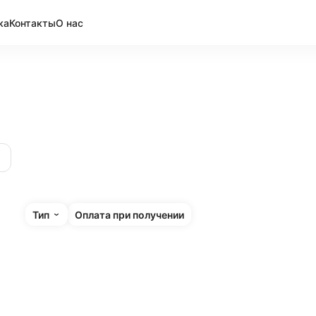
ка
Контакты
О нас
Тип
Оплата при получении