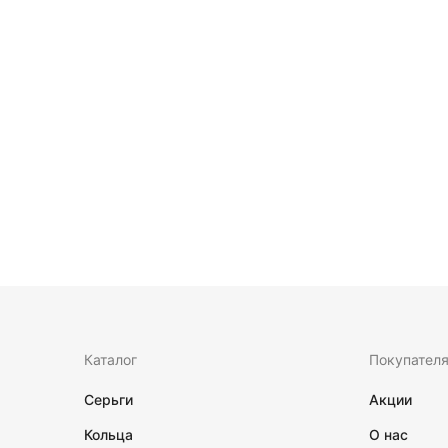
Каталог
Покупател
Серьги
Акции
Кольца
О нас