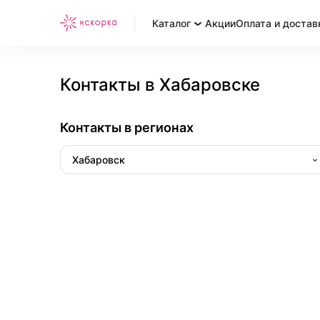
Каталог
Акции
Оплата и достав
Контакты в Хабаровске
Контакты в регионах
Хабаровск