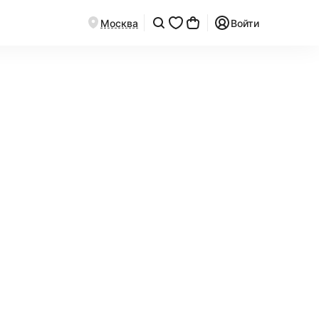
Москва
Войти