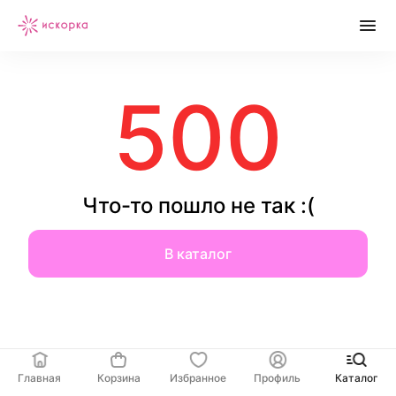
500
Что-то пошло не так :(
В каталог
Главная
Корзина
Избранное
Профиль
Каталог