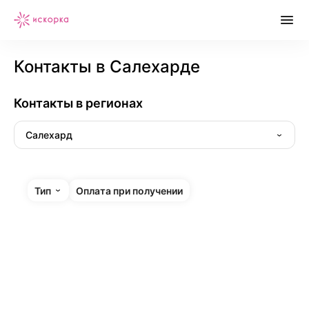
Контакты в Салехарде
Контакты в регионах
Салехард
Тип
Оплата при получении