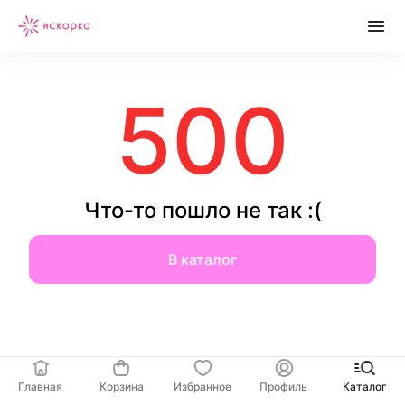
500
Что-то пошло не так :(
В каталог
Главная
Корзина
Избранное
Профиль
Каталог