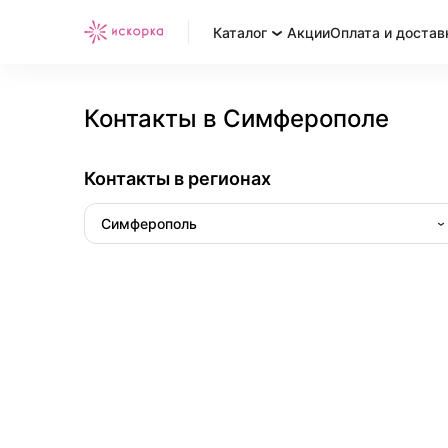
Каталог
Акции
Оплата и достав
Контакты в Симферополе
Контакты в регионах
Симферополь