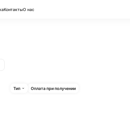
ка
Контакты
О нас
Тип
Оплата при получении