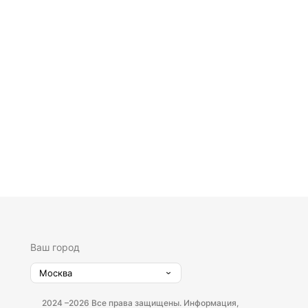
Ваш город
Москва
2024 –
2026 Все права защищены. Информация,