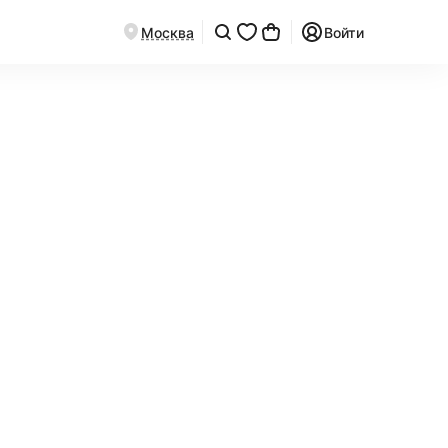
Москва
Войти