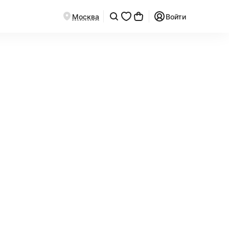
Москва
Войти