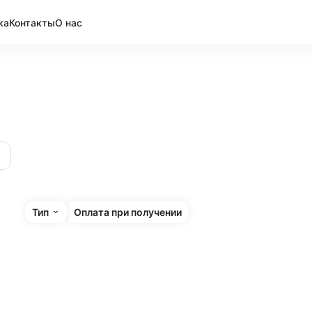
ка
Контакты
О нас
Тип
Оплата при получении