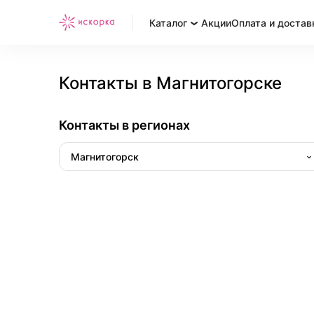
Каталог
Акции
Оплата и достав
Контакты в Магнитогорске
Контакты в регионах
Магнитогорск