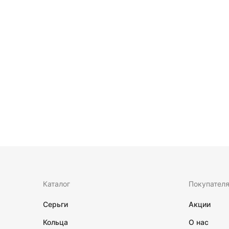
Каталог
Покупател
Серьги
Акции
Кольца
О нас