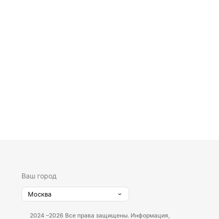
Ваш город
Москва
2024 –
2026 Все права защищены. Информация,