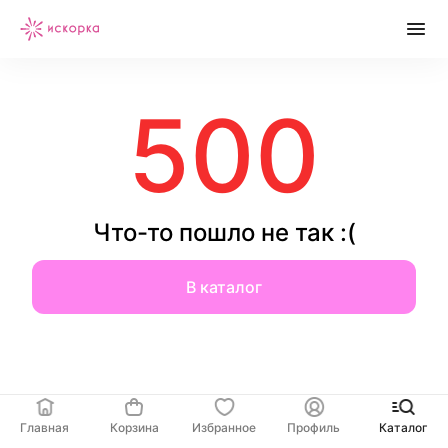
500
Что-то пошло не так :(
В каталог
Главная
Корзина
Избранное
Профиль
Каталог