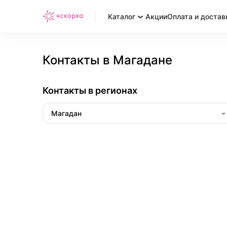
Каталог
Акции
Оплата и достав
Контакты в Магадане
Контакты в регионах
Магадан