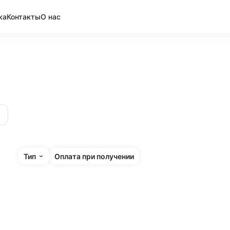
ка
Контакты
О нас
Тип
Оплата при получении