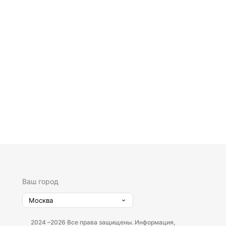
Ваш город
Москва
2024 –
2026 Все права защищены. Информация,