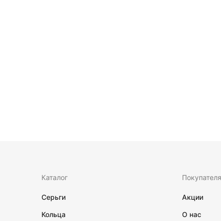
Каталог
Покупател
Серьги
Акции
Кольца
О нас