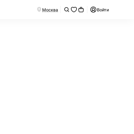
Москва
Войти