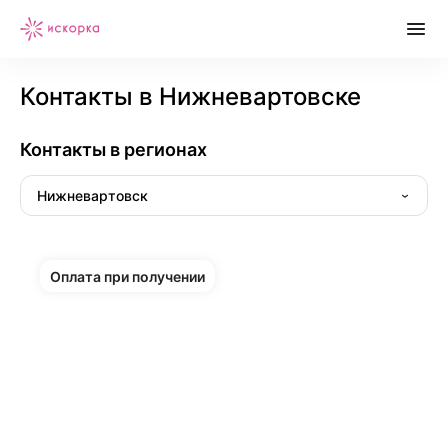
Контакты в Нижневартовске
Контакты в регионах
Нижневартовск
Оплата при получении