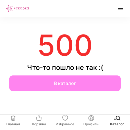
500
Что-то пошло не так :(
В каталог
Главная
Корзина
Избранное
Профиль
Каталог