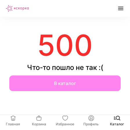
500
Что-то пошло не так :(
В каталог
Главная
Корзина
Избранное
Профиль
Каталог