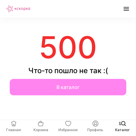
500
Что-то пошло не так :(
В каталог
Главная
Корзина
Избранное
Профиль
Каталог