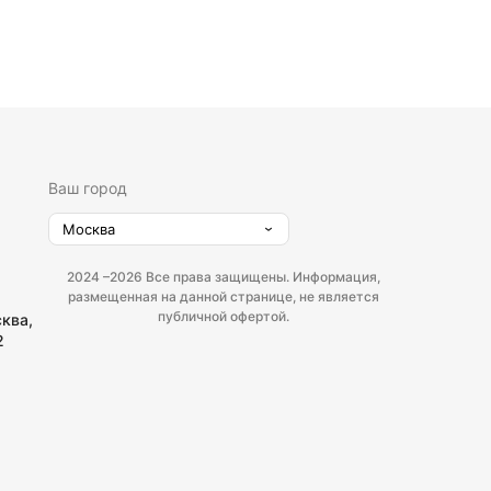
Ваш город
Москва
2024 –
2026 Все права защищены. Информация,
размещенная на данной странице, не является
публичной офертой.
сква,
2