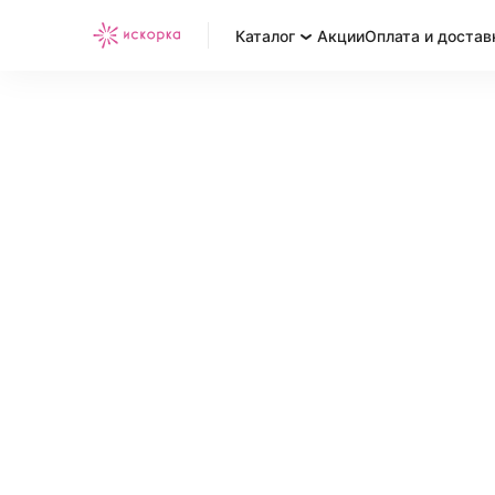
Каталог
Акции
Оплата и достав