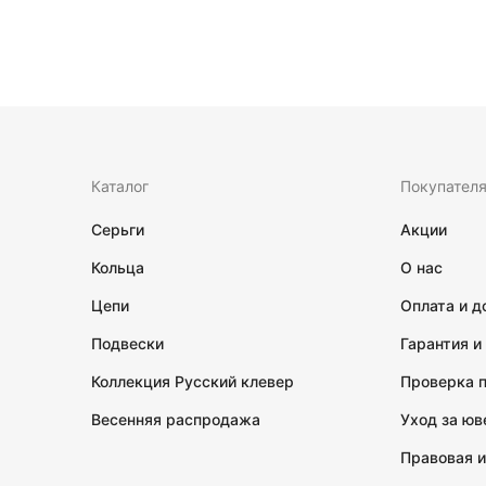
Каталог
Покупател
Серьги
Акции
Кольца
О нас
Цепи
Оплата и д
Подвески
Гарантия и
Коллекция Русский клевер
Проверка 
Весенняя распродажа
Уход за ю
Правовая 