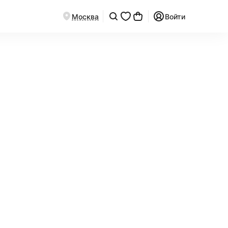
Москва
Войти