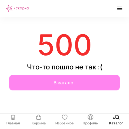
500
Что-то пошло не так :(
В каталог
Главная
Корзина
Избранное
Профиль
Каталог