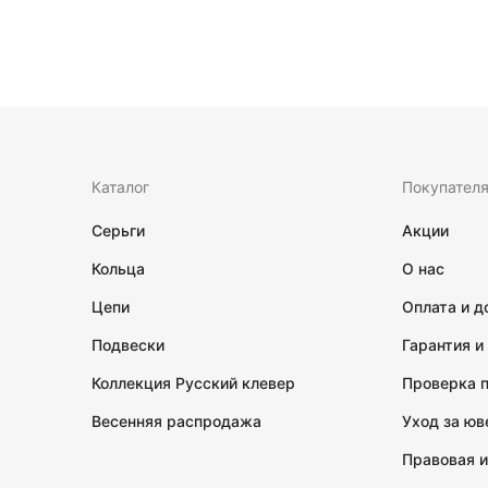
Каталог
Покупател
Серьги
Акции
Кольца
О нас
Цепи
Оплата и д
Подвески
Гарантия и
Коллекция Русский клевер
Проверка 
Весенняя распродажа
Уход за ю
Правовая 