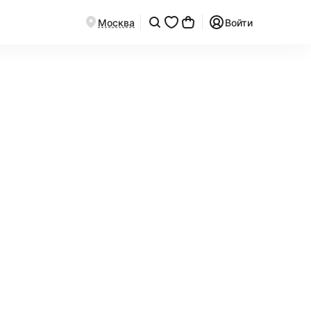
Москва
Войти