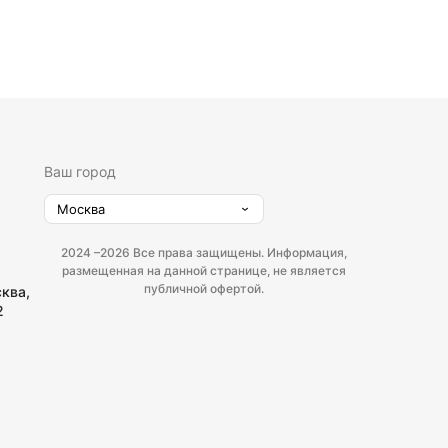
Ваш город
Москва
2024 –
2026 Все права защищены. Информация,
размещенная на данной странице, не является
публичной офертой.
сква,
2