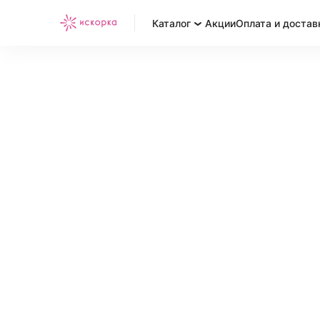
Каталог
Акции
Оплата и достав