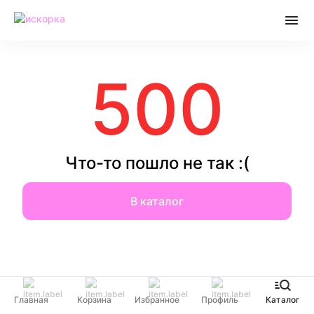
500
Что-то пошло не так :(
В каталог
Главная
Корзина
Избранное
Профиль
Каталог