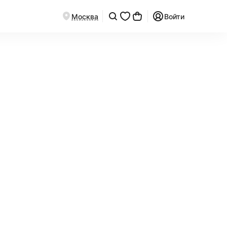
Москва
Войти