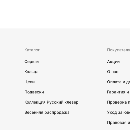
Каталог
Покупател
Серьги
Акции
Кольца
О нас
Цепи
Оплата и д
Подвески
Гарантия и
Коллекция Русский клевер
Проверка 
Весенняя распродажа
Уход за ю
Правовая 