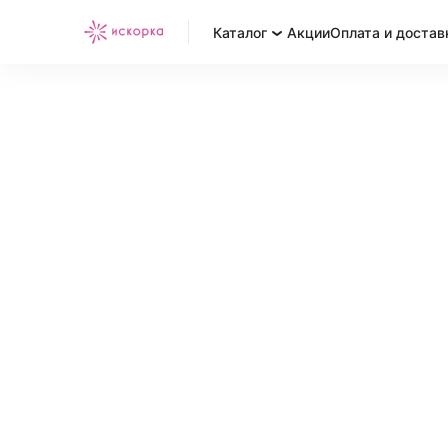
Каталог
Акции
Оплата и достав