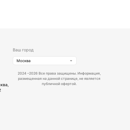
Ваш город
Москва
2024 –
2026 Все права защищены. Информация,
размещенная на данной странице, не является
публичной офертой.
сква,
2