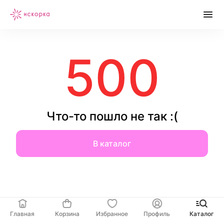
500
Что-то пошло не так :(
В каталог
Главная
Корзина
Избранное
Профиль
Каталог