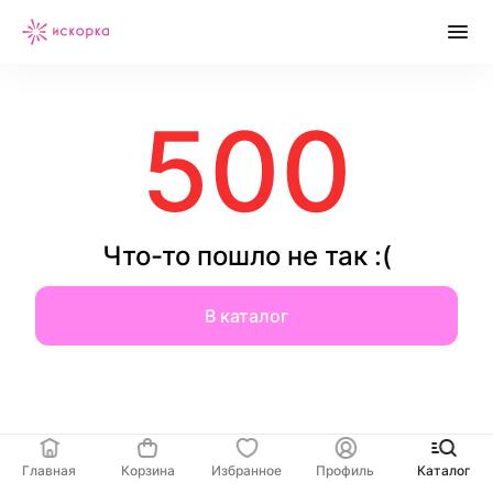
500
Что-то пошло не так :(
В каталог
Главная
Корзина
Избранное
Профиль
Каталог