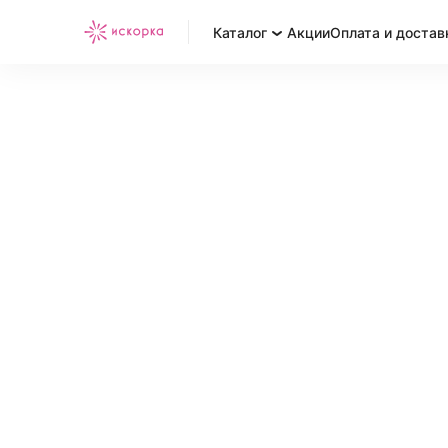
Каталог
Акции
Оплата и достав