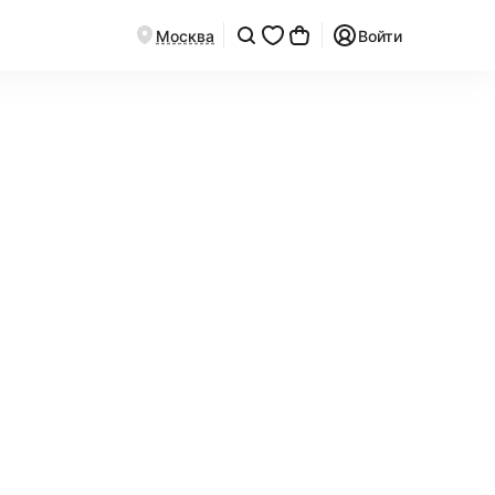
Москва
Войти