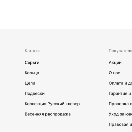
Каталог
Покупател
Серьги
Акции
Кольца
О нас
Цепи
Оплата и д
Подвески
Гарантия и
Коллекция Русский клевер
Проверка 
Весенняя распродажа
Уход за ю
Правовая 