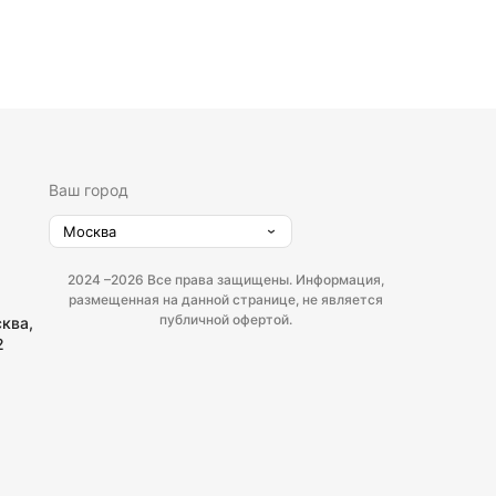
Ваш город
Москва
2024 –
2026 Все права защищены. Информация,
размещенная на данной странице, не является
публичной офертой.
сква,
2