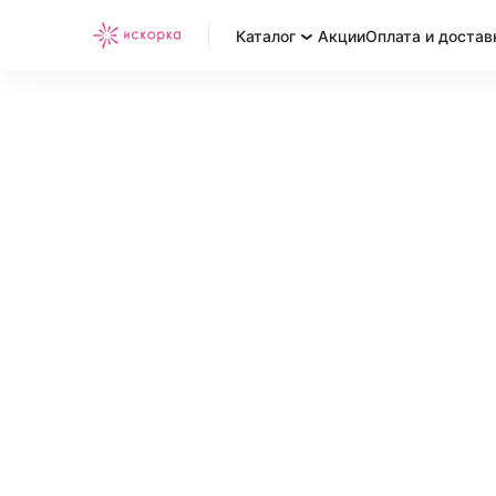
Каталог
Акции
Оплата и достав