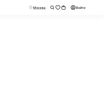
Москва
Войти