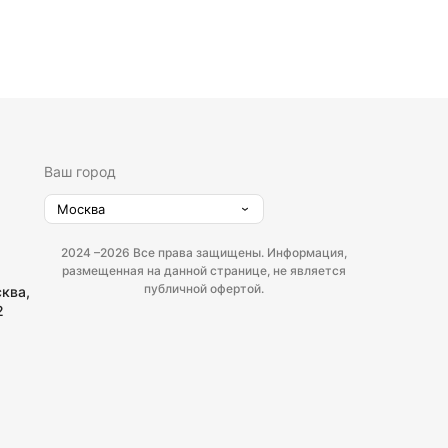
Ваш город
Москва
2024 –
2026 Все права защищены. Информация,
размещенная на данной странице, не является
публичной офертой.
сква,
2