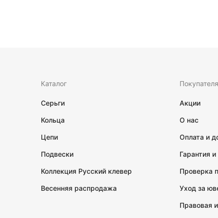
Каталог
Покупател
Серьги
Акции
Кольца
О нас
Цепи
Оплата и д
Подвески
Гарантия и
Коллекция Русский клевер
Проверка 
Весенняя распродажа
Уход за ю
Правовая 