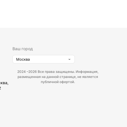
Ваш город
Москва
2024 –
2026 Все права защищены. Информация,
размещенная на данной странице, не является
публичной офертой.
сква,
2