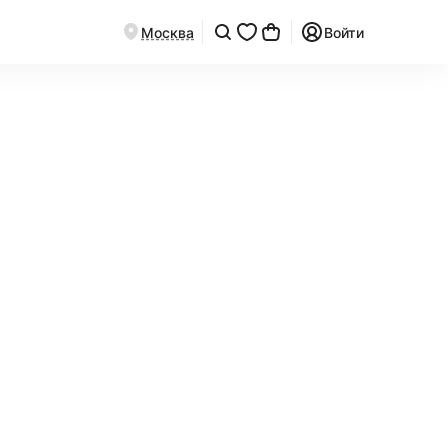
Москва
Войти