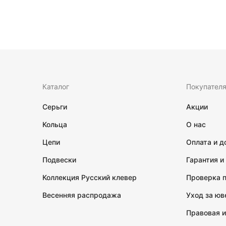
Каталог
Покупател
Серьги
Акции
Кольца
О нас
Цепи
Оплата и д
Подвески
Гарантия и
Коллекция Русский клевер
Проверка 
Весенняя распродажа
Уход за ю
Правовая 