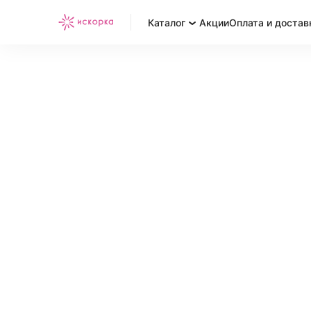
Каталог
Акции
Оплата и достав