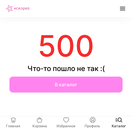
500
Что-то пошло не так :(
В каталог
Главная
Корзина
Избранное
Профиль
Каталог