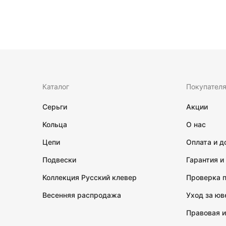
Каталог
Покупател
Серьги
Акции
Кольца
О нас
Цепи
Оплата и д
Подвески
Гарантия и
Коллекция Русский клевер
Проверка 
Весенняя распродажа
Уход за ю
Правовая 