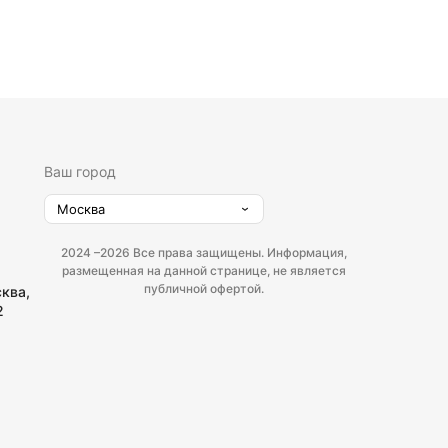
Ваш город
Москва
2024 –
2026 Все права защищены. Информация,
размещенная на данной странице, не является
публичной офертой.
сква,
2