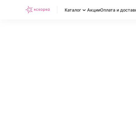
Каталог
Акции
Оплата и достав