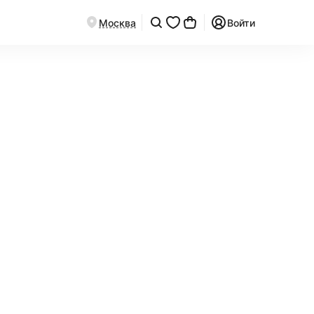
Москва
Войти