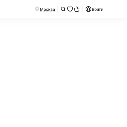
Москва
Войти