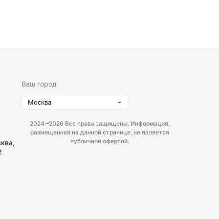
Ваш город
Москва
2024 –
2026 Все права защищены. Информация,
размещенная на данной странице, не является
публичной офертой.
сква,
2