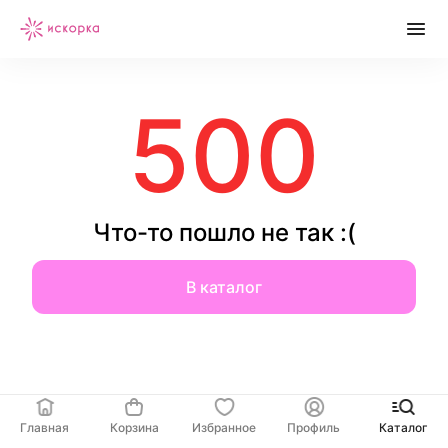
500
Что-то пошло не так :(
В каталог
Главная
Корзина
Избранное
Профиль
Каталог