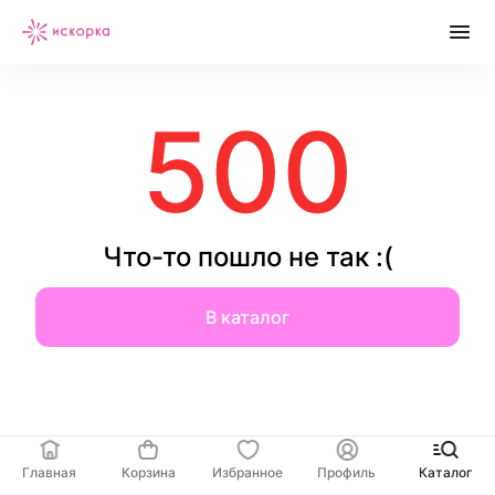
500
Что-то пошло не так :(
В каталог
Главная
Корзина
Избранное
Профиль
Каталог