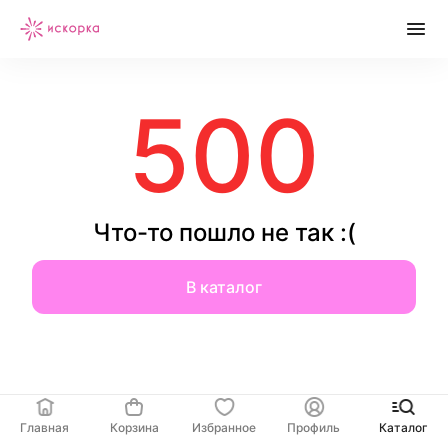
500
Что-то пошло не так :(
В каталог
Главная
Корзина
Избранное
Профиль
Каталог