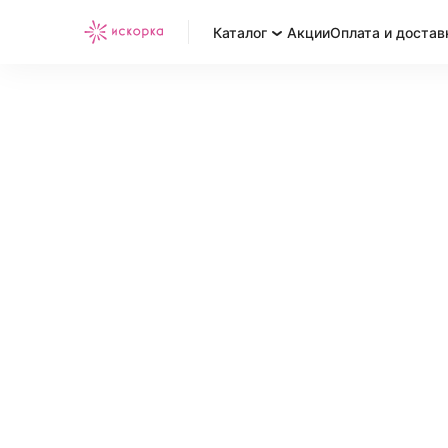
Каталог
Акции
Оплата и достав