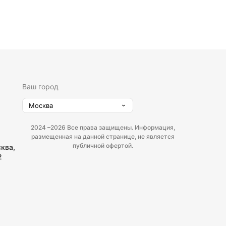
Ваш город
Москва
2024 –
2026 Все права защищены. Информация,
размещенная на данной странице, не является
публичной офертой.
сква,
2