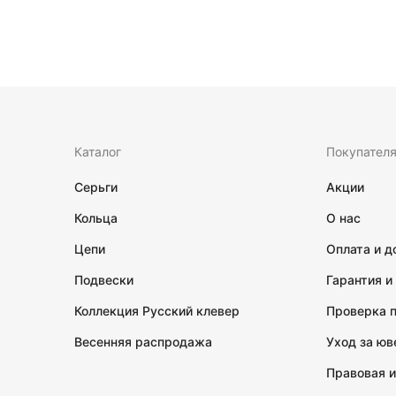
Каталог
Покупател
Серьги
Акции
Кольца
О нас
Цепи
Оплата и д
Подвески
Гарантия и
Коллекция Русский клевер
Проверка 
Весенняя распродажа
Уход за ю
Правовая 