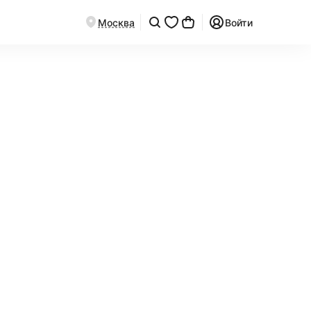
Москва
Войти