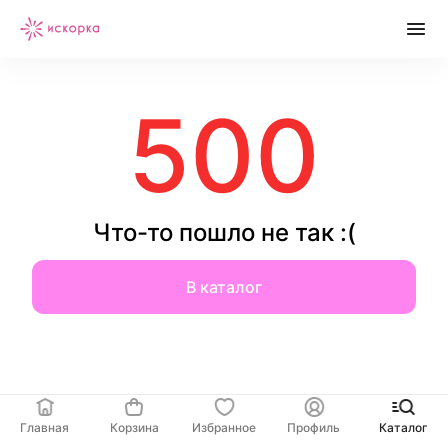
500
Что-то пошло не так :(
В каталог
Главная
Корзина
Избранное
Профиль
Каталог