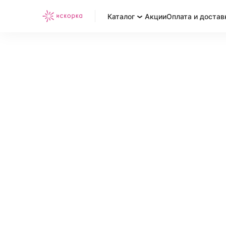
Каталог
Акции
Оплата и достав