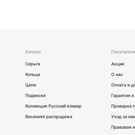
Каталог
Покупател
Серьги
Акции
Кольца
О нас
Цепи
Оплата и д
Подвески
Гарантия и
Коллекция Русский клевер
Проверка 
Весенняя распродажа
Уход за ю
Правовая 