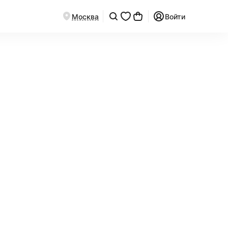
Москва
Войти