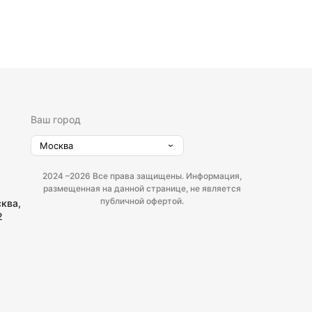
Ваш город
Москва
2024 –
2026 Все права защищены. Информация,
размещенная на данной странице, не является
публичной офертой.
сква,
2