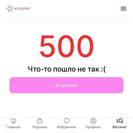
500
Что-то пошло не так :(
В каталог
Главная
Корзина
Избранное
Профиль
Каталог