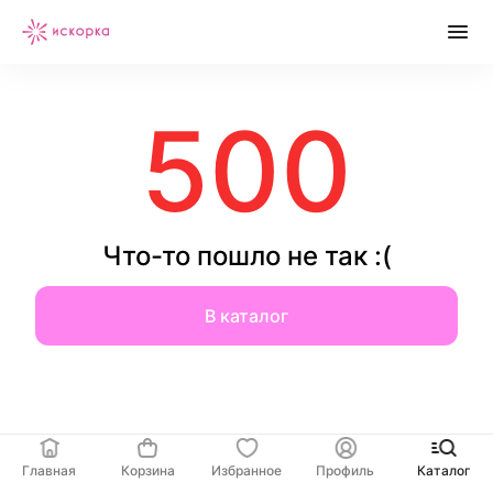
500
Что-то пошло не так :(
В каталог
Главная
Корзина
Избранное
Профиль
Каталог