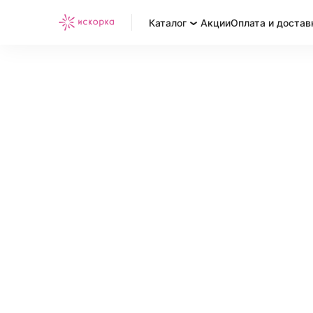
Каталог
Акции
Оплата и достав