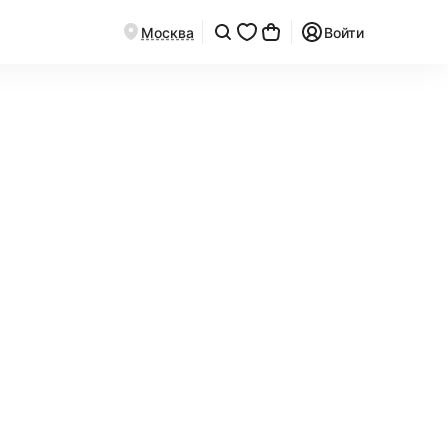
Москва
Войти