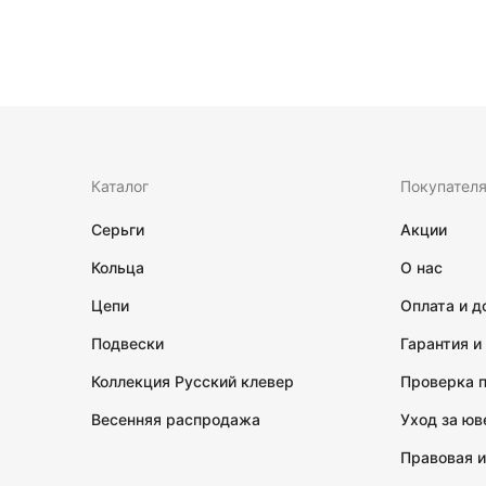
Каталог
Покупател
Серьги
Акции
Кольца
О нас
Цепи
Оплата и д
Подвески
Гарантия и
Коллекция Русский клевер
Проверка 
Весенняя распродажа
Уход за ю
Правовая 