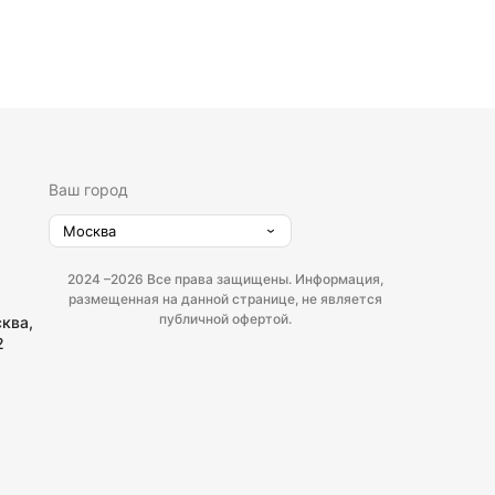
Ваш город
Москва
2024 –
2026 Все права защищены. Информация,
размещенная на данной странице, не является
публичной офертой.
сква,
2