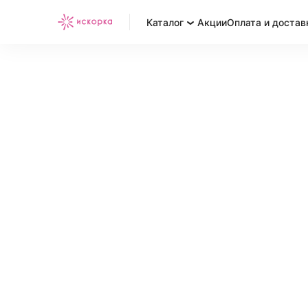
Каталог
Акции
Оплата и достав