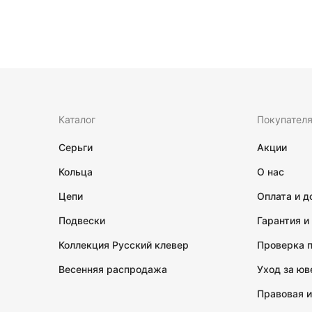
Каталог
Покупател
Серьги
Акции
Кольца
О нас
Цепи
Оплата и д
Подвески
Гарантия и
Коллекция Русский клевер
Проверка 
Весенняя распродажа
Уход за ю
Правовая 