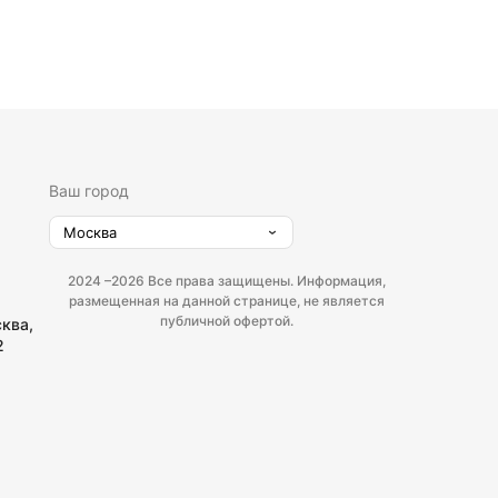
Ваш город
Москва
2024 –
2026 Все права защищены. Информация,
размещенная на данной странице, не является
публичной офертой.
сква,
2