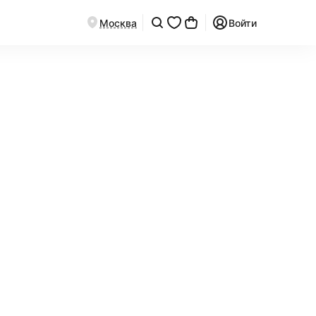
Москва
Войти