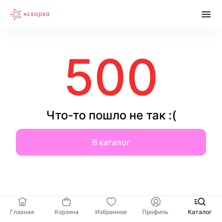
500
Что-то пошло не так :(
В каталог
Главная
Корзина
Избранное
Профиль
Каталог